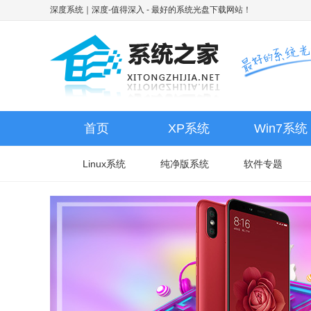
深度系统｜深度-值得深入
- 最好的系统光盘下载网站！
首页
XP系统
Win7系统
Linux系统
纯净版系统
软件专题